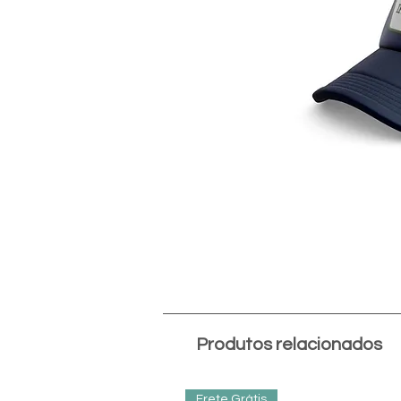
Produtos relacionados
Frete Grátis