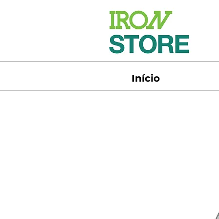
Início