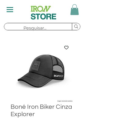
Boné Iron Biker Cinza
Explorer