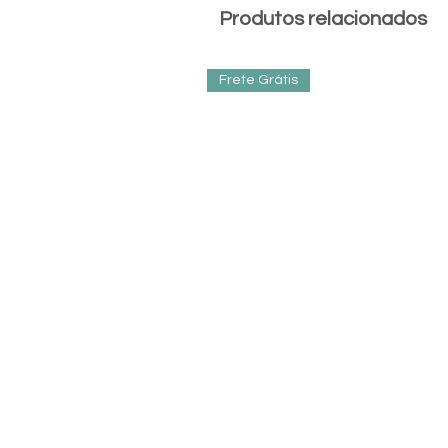
Produtos relacionados
Frete Grátis