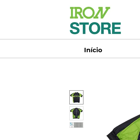
Início