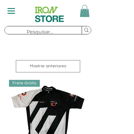
Mostrar anteriores
Frete Grátis