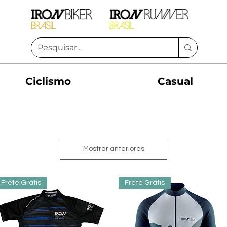
Ciclismo
Casual
Mostrar anteriores
Frete Grátis
Frete Grátis