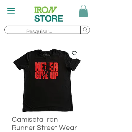
Camiseta Iron
Runner Street Wear