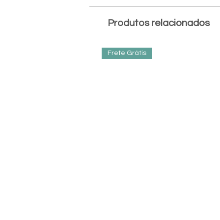
Produtos relacionados
Frete Grátis