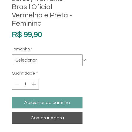
Brasil Oficial
Vermelha e Preta -
Feminina
Preço
R$ 99,90
Tamanho
*
Quantidade
*
Adicionar ao carrinho
Comprar Agora