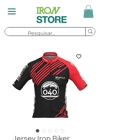
Jersey Iron Biker